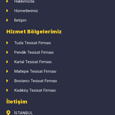
Hakkımızda
Hizmetlerimiz
İletişim
Hizmet Bölgelerimiz
Tuzla Tesisat Firması
Pendik Tesisat Firması
Kartal Tesisat Firması
Maltepe Tesisat Firması
Bostancı Tesisat Firması
Kadıköy Tesisat Firması
İletişim
İSTANBUL