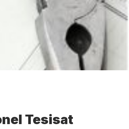
nel Tesisat