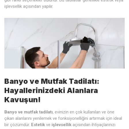
işlevsellik açısından yapılır.
Banyo ve Mutfak Tadilatı:
Hayallerinizdeki Alanlara
Kavuşun!
Banyo ve mutfak tadilatı
, evinizin en çok kullanılan ve öne
çıkan alanlarını yenilemek ve fonksiyonelliğini artırmak için ideal
bir çözümdür.
Estetik
ve
işlevsellik
açısından ihtiyaçlarınızı