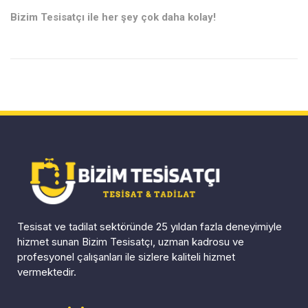
Bizim Tesisatçı ile her şey çok daha kolay!
Tesisat ve tadilat sektöründe 25 yıldan fazla deneyimiyle
hizmet sunan Bizim Tesisatçı, uzman kadrosu ve
profesyonel çalışanları ile sizlere kaliteli hizmet
vermektedir.