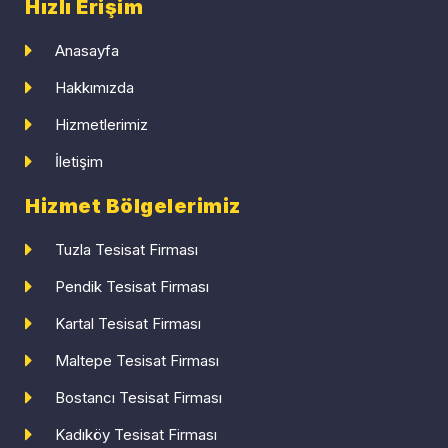
Hızlı Erişim
Anasayfa
Hakkımızda
Hizmetlerimiz
İletişim
Hizmet Bölgelerimiz
Tuzla Tesisat Firması
Pendik Tesisat Firması
Kartal Tesisat Firması
Maltepe Tesisat Firması
Bostancı Tesisat Firması
Kadıköy Tesisat Firması