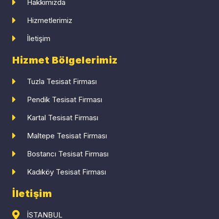
Hakkımızda
Hizmetlerimiz
İletişim
Hizmet Bölgelerimiz
Tuzla Tesisat Firması
Pendik Tesisat Firması
Kartal Tesisat Firması
Maltepe Tesisat Firması
Bostancı Tesisat Firması
Kadıköy Tesisat Firması
İletişim
İSTANBUL